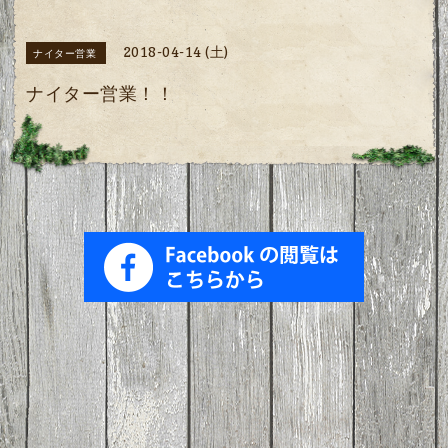
2018-04-14 (土)
ナイター営業
ナイター営業！！