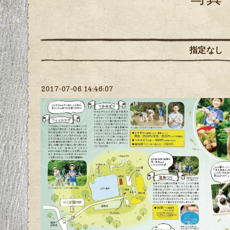
指定なし
2017-07-06 14:46:07