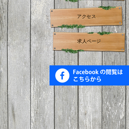
アクセス
求人ページ